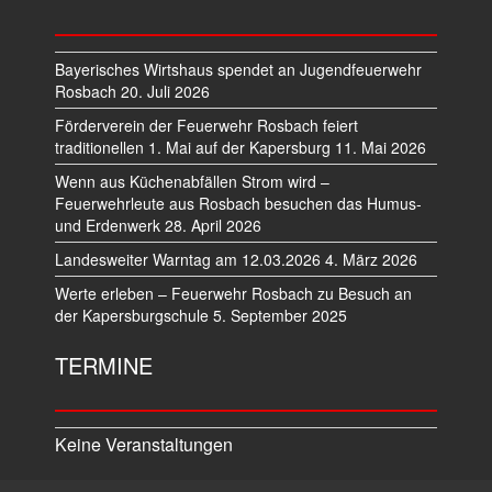
Bayerisches Wirtshaus spendet an Jugendfeuerwehr
Rosbach
20. Juli 2026
Förderverein der Feuerwehr Rosbach feiert
traditionellen 1. Mai auf der Kapersburg
11. Mai 2026
Wenn aus Küchenabfällen Strom wird –
Feuerwehrleute aus Rosbach besuchen das Humus-
und Erdenwerk
28. April 2026
Landesweiter Warntag am 12.03.2026
4. März 2026
Werte erleben – Feuerwehr Rosbach zu Besuch an
der Kapersburgschule
5. September 2025
TERMINE
Keine Veranstaltungen