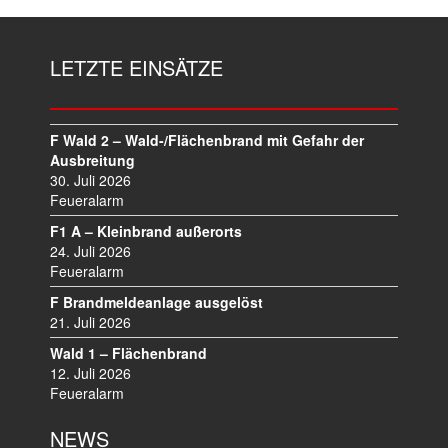
LETZTE EINSÄTZE
F Wald 2 – Wald-/Flächenbrand mit Gefahr der
Ausbreitung
30. Juli 2026
Feueralarm
F1 A – Kleinbrand außerorts
24. Juli 2026
Feueralarm
F Brandmeldeanlage ausgelöst
21. Juli 2026
Wald 1 – Flächenbrand
12. Juli 2026
Feueralarm
NEWS