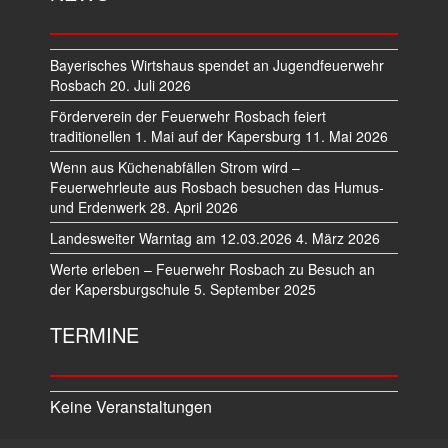
Bayerisches Wirtshaus spendet an Jugendfeuerwehr
Rosbach
20. Juli 2026
Förderverein der Feuerwehr Rosbach feiert
traditionellen 1. Mai auf der Kapersburg
11. Mai 2026
Wenn aus Küchenabfällen Strom wird –
Feuerwehrleute aus Rosbach besuchen das Humus-
und Erdenwerk
28. April 2026
Landesweiter Warntag am 12.03.2026
4. März 2026
Werte erleben – Feuerwehr Rosbach zu Besuch an
der Kapersburgschule
5. September 2025
TERMINE
Keine Veranstaltungen