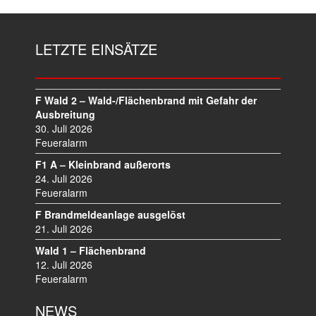
LETZTE EINSÄTZE
F Wald 2 – Wald-/Flächenbrand mit Gefahr der
Ausbreitung
30. Juli 2026
Feueralarm
F1 A – Kleinbrand außerorts
24. Juli 2026
Feueralarm
F Brandmeldeanlage ausgelöst
21. Juli 2026
Wald 1 – Flächenbrand
12. Juli 2026
Feueralarm
NEWS