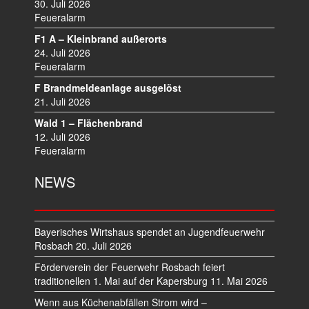
30. Juli 2026
Feueralarm
F1 A – Kleinbrand außerorts
24. Juli 2026
Feueralarm
F Brandmeldeanlage ausgelöst
21. Juli 2026
Wald 1 – Flächenbrand
12. Juli 2026
Feueralarm
NEWS
Bayerisches Wirtshaus spendet an Jugendfeuerwehr
Rosbach
20. Juli 2026
Förderverein der Feuerwehr Rosbach feiert
traditionellen 1. Mai auf der Kapersburg
11. Mai 2026
Wenn aus Küchenabfällen Strom wird –