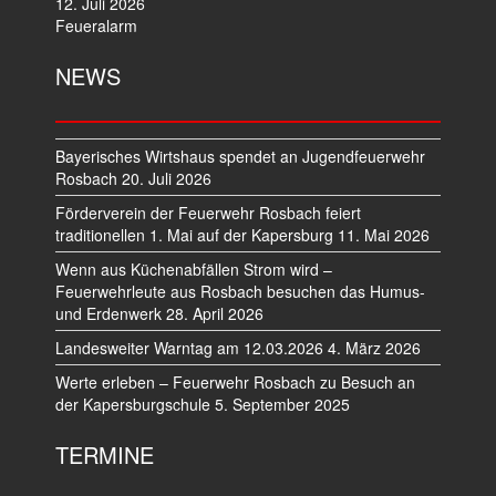
12. Juli 2026
Feueralarm
NEWS
Bayerisches Wirtshaus spendet an Jugendfeuerwehr
Rosbach
20. Juli 2026
Förderverein der Feuerwehr Rosbach feiert
traditionellen 1. Mai auf der Kapersburg
11. Mai 2026
Wenn aus Küchenabfällen Strom wird –
Feuerwehrleute aus Rosbach besuchen das Humus-
und Erdenwerk
28. April 2026
Landesweiter Warntag am 12.03.2026
4. März 2026
Werte erleben – Feuerwehr Rosbach zu Besuch an
der Kapersburgschule
5. September 2025
TERMINE