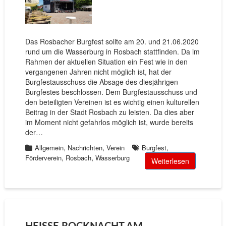
Das Rosbacher Burgfest sollte am 20. und 21.06.2020
rund um die Wasserburg in Rosbach stattfinden. Da im
Rahmen der aktuellen Situation ein Fest wie in den
vergangenen Jahren nicht möglich ist, hat der
Burgfestausschuss die Absage des diesjährigen
Burgfestes beschlossen. Dem Burgfestausschuss und
den beteiligten Vereinen ist es wichtig einen kulturellen
Beitrag in der Stadt Rosbach zu leisten. Da dies aber
im Moment nicht gefahrlos möglich ist, wurde bereits
der…
,
,
,
Allgemein
Nachrichten
Verein
Burgfest
,
,
Förderverein
Rosbach
Wasserburg
Weiterlesen