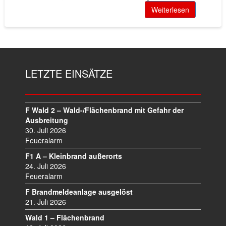
Weiterlesen
LETZTE EINSÄTZE
F Wald 2 – Wald-/Flächenbrand mit Gefahr der
Ausbreitung
30. Juli 2026
Feueralarm
F1 A – Kleinbrand außerorts
24. Juli 2026
Feueralarm
F Brandmeldeanlage ausgelöst
21. Juli 2026
Wald 1 – Flächenbrand