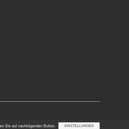
cken Sie auf nachfolgenden Button.
EINSTELLUNGEN