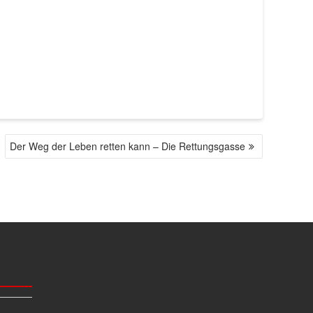
Der Weg der Leben retten kann – Die Rettungsgasse