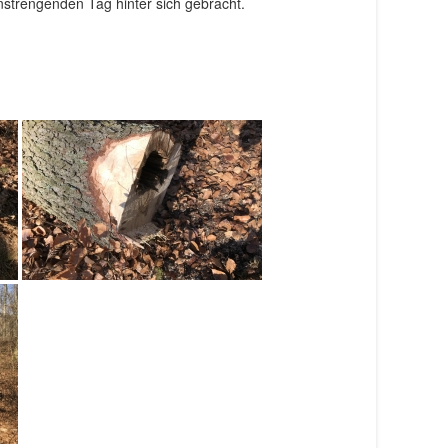
strengenden Tag hinter sich gebracht.