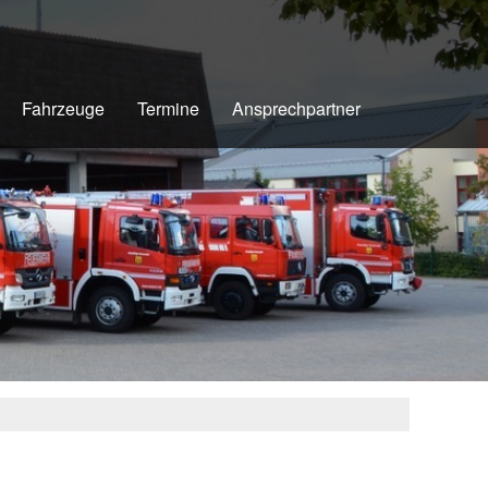
Fahrzeuge
Termine
Ansprechpartner