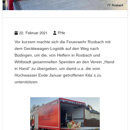
22. Februar 2021
PHe
Vor kurzem machte sich die Feuerwehr Rosbach mit
dem Gerätewagen-Logistik auf den Weg nach
Büdingen, um die, von Helfern in Rosbach und
Wöllstadt gesammelten Spenden an den Verein „Hand
in Hand“ zu übergeben, um damit u.a. die vom
Hochwasser Ende Januar getroffenen Kita´s zu
unterstützen.