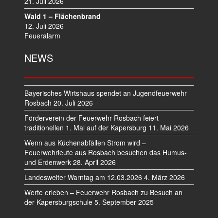
21. Juli 2026
Wald 1 – Flächenbrand
12. Juli 2026
Feueralarm
NEWS
Bayerisches Wirtshaus spendet an Jugendfeuerwehr
Rosbach
20. Juli 2026
Förderverein der Feuerwehr Rosbach feiert
traditionellen 1. Mai auf der Kapersburg
11. Mai 2026
Wenn aus Küchenabfällen Strom wird –
Feuerwehrleute aus Rosbach besuchen das Humus-
und Erdenwerk
28. April 2026
Landesweiter Warntag am 12.03.2026
4. März 2026
Werte erleben – Feuerwehr Rosbach zu Besuch an
der Kapersburgschule
5. September 2025