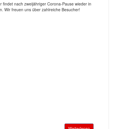
r findet nach zweijähriger Corona-Pause wieder in
. Wir freuen uns über zahlreiche Besucher!
Weiterlesen