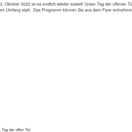
3. Oktober 2022 ist es endlich wieder soweit! Unser Tag der offenen Tü
lem Umfang statt. Das Programm können Sie aus dem Flyer entnehmen
,
Tag der offen Tür