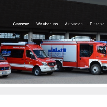
Startseite
Wir über uns
Aktivitäten
Einsätze