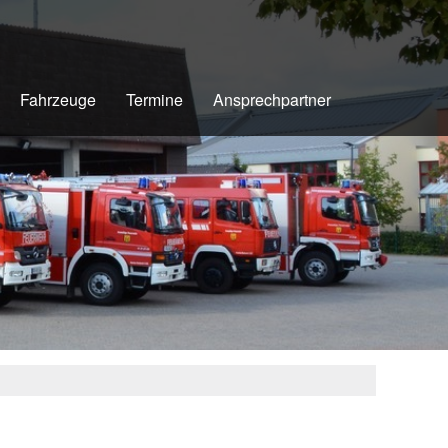
Fahrzeuge
Termine
Ansprechpartner