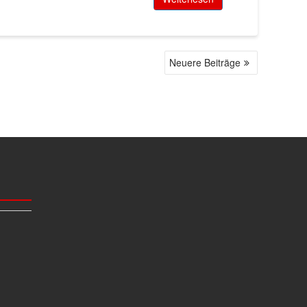
Neuere Beiträge