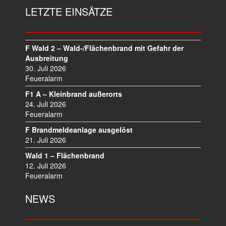
LETZTE EINSÄTZE
F Wald 2 – Wald-/Flächenbrand mit Gefahr der
Ausbreitung
30. Juli 2026
Feueralarm
F1 A – Kleinbrand außerorts
24. Juli 2026
Feueralarm
F Brandmeldeanlage ausgelöst
21. Juli 2026
Wald 1 – Flächenbrand
12. Juli 2026
Feueralarm
NEWS