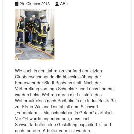
28. Oktober 2018
ABu
Wie auch in den Jahren zuvor fand am letzten
Oktoberwochenende die Abschlussübung der
Feuerwehr der Stadt Rosbach statt. Nach der
Vorbereitung von Ingo Schneider und Lucas Lommel
wurden beide Wehren durch die Leitstelle des
Wetteraukreises nach Rodheim in die Industriestraße
zur Firma Wieland Dental mit dem Stichwort
„Feueralarm – Menschenleben in Gefahr“ alarmiert.
Vor Ort wurde angenommen, dass nach
Schweißarbeiten eine Gasleitung explodiert ist und
noch mehrere Arbeiter vermisst werden.…