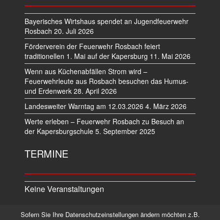
Bayerisches Wirtshaus spendet an Jugendfeuerwehr
Rosbach
20. Juli 2026
Förderverein der Feuerwehr Rosbach feiert
traditionellen 1. Mai auf der Kapersburg
11. Mai 2026
Wenn aus Küchenabfällen Strom wird –
Feuerwehrleute aus Rosbach besuchen das Humus-
und Erdenwerk
28. April 2026
Landesweiter Warntag am 12.03.2026
4. März 2026
Werte erleben – Feuerwehr Rosbach zu Besuch an
der Kapersburgschule
5. September 2025
TERMINE
Keine Veranstaltungen
Sofern Sie Ihre Datenschutzeinstellungen ändern möchten z.B.