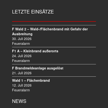
LETZTE EINSÄTZE
F Wald 2 – Wald-/Flächenbrand mit Gefahr der
Ausbreitung
30. Juli 2026
Feueralarm
F1 A – Kleinbrand außerorts
24. Juli 2026
Feueralarm
F Brandmeldeanlage ausgelöst
21. Juli 2026
Wald 1 – Flächenbrand
12. Juli 2026
Feueralarm
NEWS