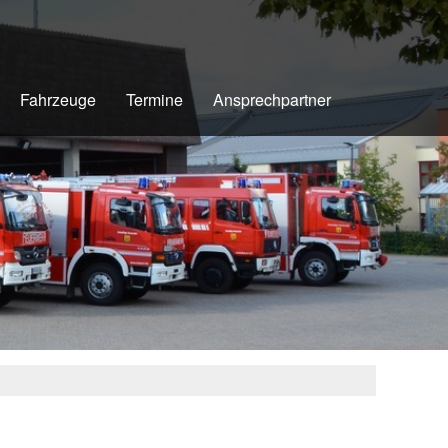
Fahrzeuge
Termine
Ansprechpartner