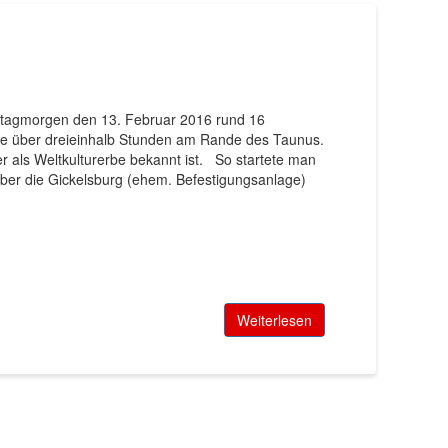
stagmorgen den 13. Februar 2016 rund 16
e über dreieinhalb Stunden am Rande des Taunus.
r als Weltkulturerbe bekannt ist. So startete man
 über die Gickelsburg (ehem. Befestigungsanlage)
Weiterlesen