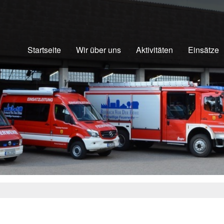
Startseite
Wir über uns
Aktivitäten
Einsätze