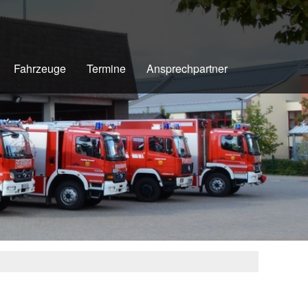
Fahrzeuge
Termine
Ansprechpartner