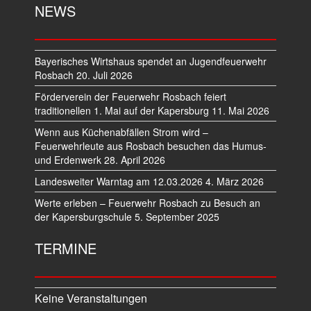
NEWS
Bayerisches Wirtshaus spendet an Jugendfeuerwehr
Rosbach
20. Juli 2026
Förderverein der Feuerwehr Rosbach feiert
traditionellen 1. Mai auf der Kapersburg
11. Mai 2026
Wenn aus Küchenabfällen Strom wird –
Feuerwehrleute aus Rosbach besuchen das Humus-
und Erdenwerk
28. April 2026
Landesweiter Warntag am 12.03.2026
4. März 2026
Werte erleben – Feuerwehr Rosbach zu Besuch an
der Kapersburgschule
5. September 2025
TERMINE
Keine Veranstaltungen