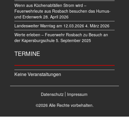
Wenn aus Küchenabfällen Strom wird –
Feuerwehrleute aus Rosbach besuchen das Humus-
und Erdenwerk
28. April 2026
Landesweiter Warntag am 12.03.2026
4. März 2026
Werte erleben – Feuerwehr Rosbach zu Besuch an
der Kapersburgschule
5. September 2025
TERMINE
Keine Veranstaltungen
Datenschutz
Impressum
©2026 Alle Rechte vorbehalten.