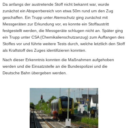
Da anfangs der austretende Stoff nicht bekannt war, wurde
zunächst ein Absperrbereich von etwa 50m rund um den Zug
geschaffen. Ein Trupp unter Atemschutz ging zunächst mit
Messgeräten zur Erkundung vor, es konnte ein Stoffaustritt
festgestellt werden, die Messgeräte schlugen nicht an. Später ging
ein Trupp unter CSA (Chemikalienschutzanzug) zum Auffangen des
Stoffes vor und führte weitere Tests durch, welche letztlich den Stoff
als Kraftstoff des Zuges identifizieren konnten.
Nach dieser Erkenntnis konnten die Maßnahmen aufgehoben
werden und die Einsatzstelle an die Bundespolizei und die
Deutsche Bahn übergeben werden.