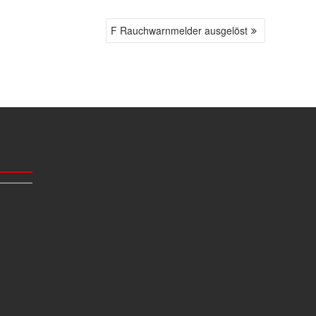
F Rauchwarnmelder ausgelöst