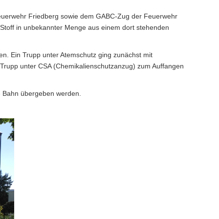
euerwehr Friedberg sowie dem GABC-Zug der Feuerwehr
 Stoff in unbekannter Menge aus einem dort stehenden
n. Ein Trupp unter Atemschutz ging zunächst mit
ein Trupp unter CSA (Chemikalienschutzanzug) zum Auffangen
he Bahn übergeben werden.