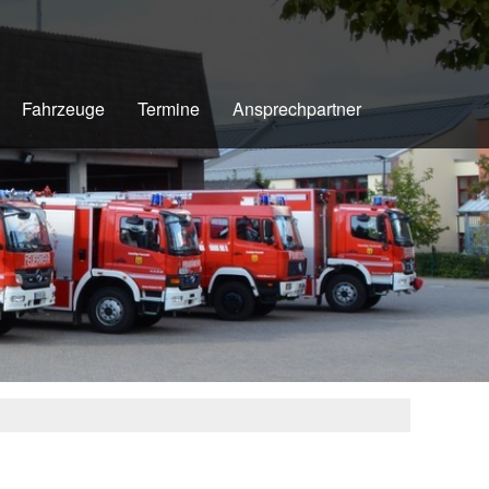
Fahrzeuge
Termine
Ansprechpartner