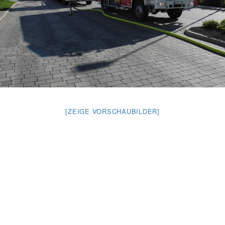
[ZEIGE VORSCHAUBILDER]