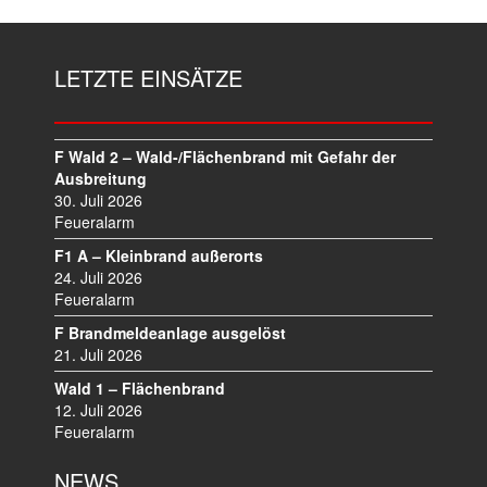
LETZTE EINSÄTZE
F Wald 2 – Wald-/Flächenbrand mit Gefahr der
Ausbreitung
30. Juli 2026
Feueralarm
F1 A – Kleinbrand außerorts
24. Juli 2026
Feueralarm
F Brandmeldeanlage ausgelöst
21. Juli 2026
Wald 1 – Flächenbrand
12. Juli 2026
Feueralarm
NEWS