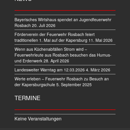
Bayerisches Wirtshaus spendet an Jugendfeuerwehr
Rosbach
20. Juli 2026
Förderverein der Feuerwehr Rosbach feiert
traditionellen 1. Mai auf der Kapersburg
11. Mai 2026
Wenn aus Küchenabfällen Strom wird –
Feuerwehrleute aus Rosbach besuchen das Humus-
und Erdenwerk
28. April 2026
Landesweiter Warntag am 12.03.2026
4. März 2026
Werte erleben – Feuerwehr Rosbach zu Besuch an
der Kapersburgschule
5. September 2025
TERMINE
Keine Veranstaltungen