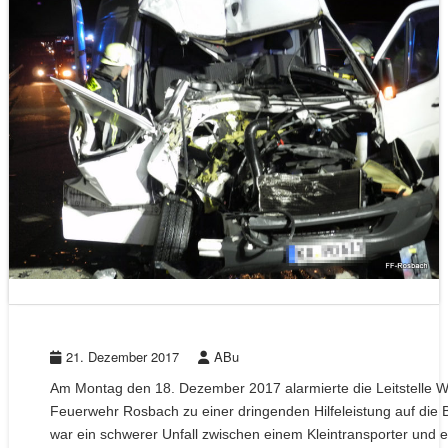
21. Dezember 2017
ABu
Am Montag den 18. Dezember 2017 alarmierte die Leitstelle W
Feuerwehr Rosbach zu einer dringenden Hilfeleistung auf di
war ein schwerer Unfall zwischen einem Kleintransporter und