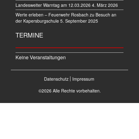
Landesweiter Warntag am 12.03.2026
4. März 2026
Werte erleben – Feuerwehr Rosbach zu Besuch an
der Kapersburgschule
5. September 2025
TERMINE
Keine Veranstaltungen
Datenschutz
Impressum
©2026 Alle Rechte vorbehalten.