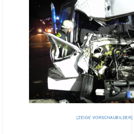
[ZEIGE VORSCHAUBILDER]