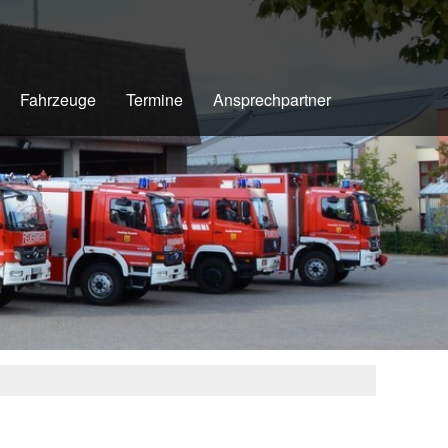
Fahrzeuge
Termine
Ansprechpartner