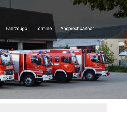
Fahrzeuge
Termine
Ansprechpartner