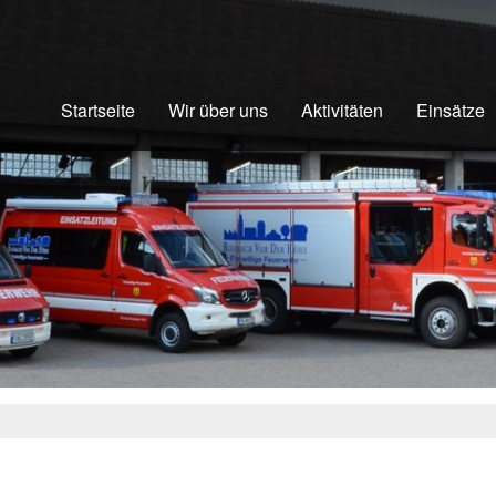
Startseite
Wir über uns
Aktivitäten
Einsätze