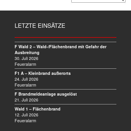
LETZTE EINSÄTZE
F Wald 2 – Wald-/Flächenbrand mit Gefahr der
Ausbreitung
30. Juli 2026
Feueralarm
F1 A – Kleinbrand außerorts
24. Juli 2026
Feueralarm
F Brandmeldeanlage ausgelöst
21. Juli 2026
Wald 1 – Flächenbrand
12. Juli 2026
Feueralarm