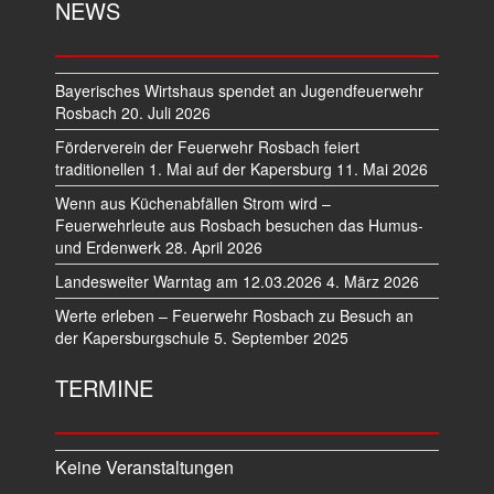
NEWS
Bayerisches Wirtshaus spendet an Jugendfeuerwehr
Rosbach
20. Juli 2026
Förderverein der Feuerwehr Rosbach feiert
traditionellen 1. Mai auf der Kapersburg
11. Mai 2026
Wenn aus Küchenabfällen Strom wird –
Feuerwehrleute aus Rosbach besuchen das Humus-
und Erdenwerk
28. April 2026
Landesweiter Warntag am 12.03.2026
4. März 2026
Werte erleben – Feuerwehr Rosbach zu Besuch an
der Kapersburgschule
5. September 2025
TERMINE
Keine Veranstaltungen