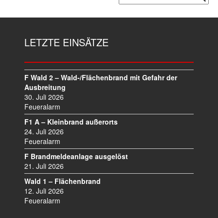
LETZTE EINSÄTZE
F Wald 2 – Wald-/Flächenbrand mit Gefahr der
Ausbreitung
30. Juli 2026
Feueralarm
F1 A – Kleinbrand außerorts
24. Juli 2026
Feueralarm
F Brandmeldeanlage ausgelöst
21. Juli 2026
Wald 1 – Flächenbrand
12. Juli 2026
Feueralarm