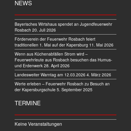
NEWS
Bayerisches Wirtshaus spendet an Jugendfeuerwehr
Rosbach
20. Juli 2026
Förderverein der Feuerwehr Rosbach feiert
traditionellen 1. Mai auf der Kapersburg
11. Mai 2026
Wenn aus Küchenabfällen Strom wird –
Feuerwehrleute aus Rosbach besuchen das Humus-
und Erdenwerk
28. April 2026
Landesweiter Warntag am 12.03.2026
4. März 2026
Werte erleben – Feuerwehr Rosbach zu Besuch an
der Kapersburgschule
5. September 2025
TERMINE
Keine Veranstaltungen