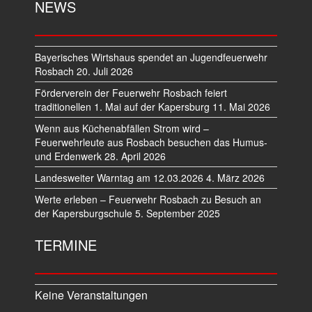
NEWS
Bayerisches Wirtshaus spendet an Jugendfeuerwehr
Rosbach
20. Juli 2026
Förderverein der Feuerwehr Rosbach feiert
traditionellen 1. Mai auf der Kapersburg
11. Mai 2026
Wenn aus Küchenabfällen Strom wird –
Feuerwehrleute aus Rosbach besuchen das Humus-
und Erdenwerk
28. April 2026
Landesweiter Warntag am 12.03.2026
4. März 2026
Werte erleben – Feuerwehr Rosbach zu Besuch an
der Kapersburgschule
5. September 2025
TERMINE
Keine Veranstaltungen