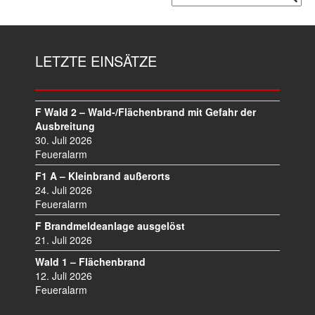
LETZTE EINSÄTZE
F Wald 2 – Wald-/Flächenbrand mit Gefahr der
Ausbreitung
30. Juli 2026
Feueralarm
F1 A – Kleinbrand außerorts
24. Juli 2026
Feueralarm
F Brandmeldeanlage ausgelöst
21. Juli 2026
Wald 1 – Flächenbrand
12. Juli 2026
Feueralarm