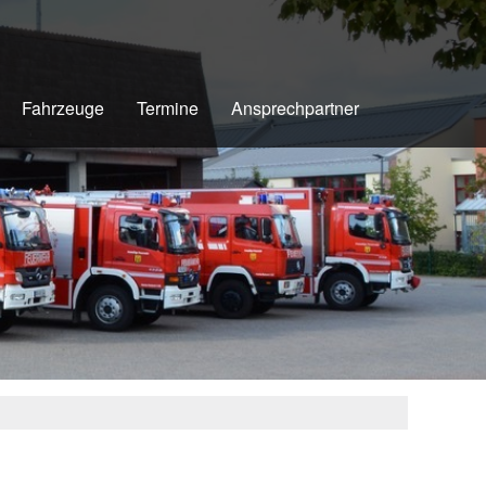
Fahrzeuge
Termine
Ansprechpartner