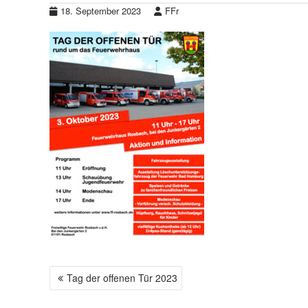
18. September 2023
FFr
Tag der offenen Tür 2023
B
E