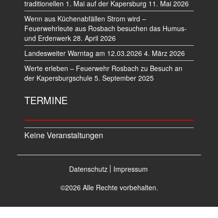
traditionellen 1. Mai auf der Kapersburg
11. Mai 2026
Wenn aus Küchenabfällen Strom wird –
Feuerwehrleute aus Rosbach besuchen das Humus-
und Erdenwerk
28. April 2026
Landesweiter Warntag am 12.03.2026
4. März 2026
Werte erleben – Feuerwehr Rosbach zu Besuch an
der Kapersburgschule
5. September 2025
TERMINE
Keine Veranstaltungen
Datenschutz
Impressum
©2026 Alle Rechte vorbehalten.