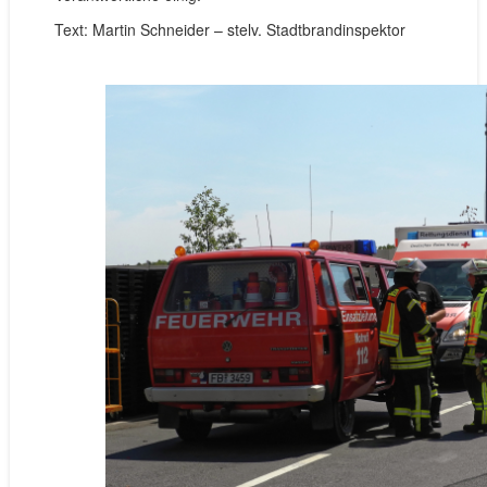
Text: Martin Schneider – stelv. Stadtbrandinspektor