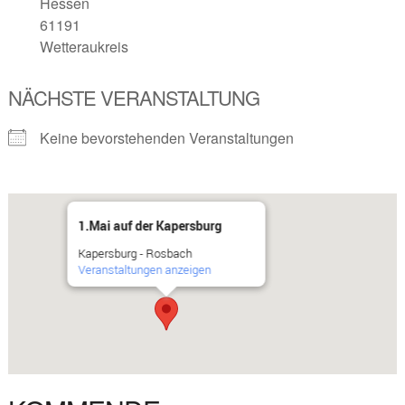
Hessen
61191
Wetteraukreis
NÄCHSTE VERANSTALTUNG
Keine bevorstehenden Veranstaltungen
1.Mai auf der Kapersburg
Kapersburg - Rosbach
Veranstaltungen anzeigen