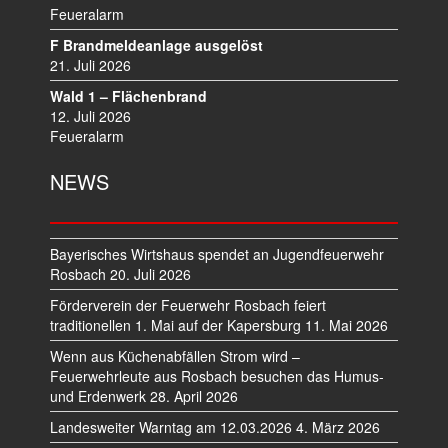
Feueralarm
F Brandmeldeanlage ausgelöst
21. Juli 2026
Wald 1 – Flächenbrand
12. Juli 2026
Feueralarm
NEWS
Bayerisches Wirtshaus spendet an Jugendfeuerwehr
Rosbach
20. Juli 2026
Förderverein der Feuerwehr Rosbach feiert
traditionellen 1. Mai auf der Kapersburg
11. Mai 2026
Wenn aus Küchenabfällen Strom wird –
Feuerwehrleute aus Rosbach besuchen das Humus-
und Erdenwerk
28. April 2026
Landesweiter Warntag am 12.03.2026
4. März 2026