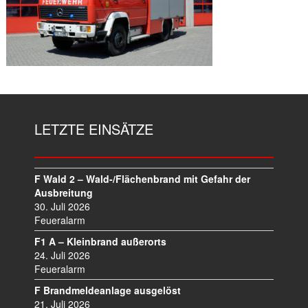
LETZTE EINSÄTZE
F Wald 2 – Wald-/Flächenbrand mit Gefahr der
Ausbreitung
30. Juli 2026
Feueralarm
F1 A – Kleinbrand außerorts
24. Juli 2026
Feueralarm
F Brandmeldeanlage ausgelöst
21. Juli 2026