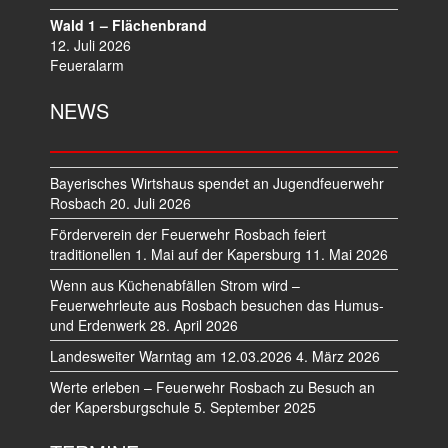
Wald 1 – Flächenbrand
12. Juli 2026
Feueralarm
NEWS
Bayerisches Wirtshaus spendet an Jugendfeuerwehr
Rosbach
20. Juli 2026
Förderverein der Feuerwehr Rosbach feiert
traditionellen 1. Mai auf der Kapersburg
11. Mai 2026
Wenn aus Küchenabfällen Strom wird –
Feuerwehrleute aus Rosbach besuchen das Humus-
und Erdenwerk
28. April 2026
Landesweiter Warntag am 12.03.2026
4. März 2026
Werte erleben – Feuerwehr Rosbach zu Besuch an
der Kapersburgschule
5. September 2025