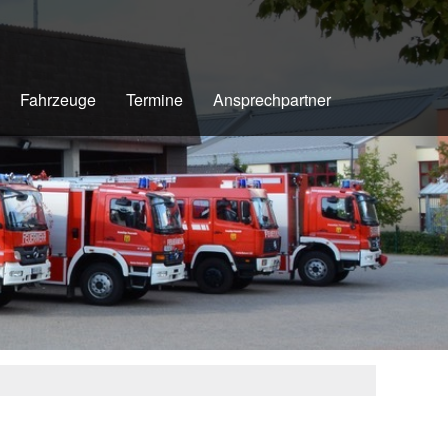
Fahrzeuge
Termine
Ansprechpartner