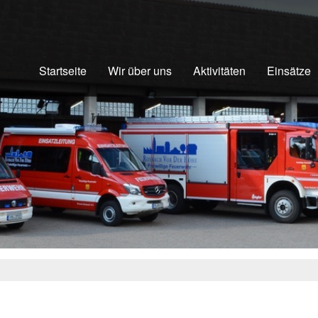
Startseite
Wir über uns
Aktivitäten
Einsätze