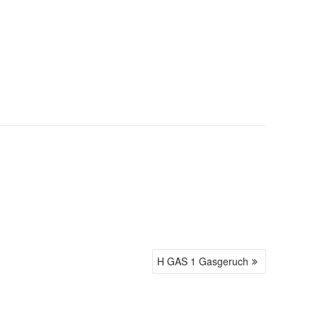
H GAS 1 Gasgeruch