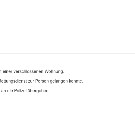
 in einer verschlossenen Wohnung.
Rettungsdienst zur Person gelangen konnte.
an die Polizei übergeben.