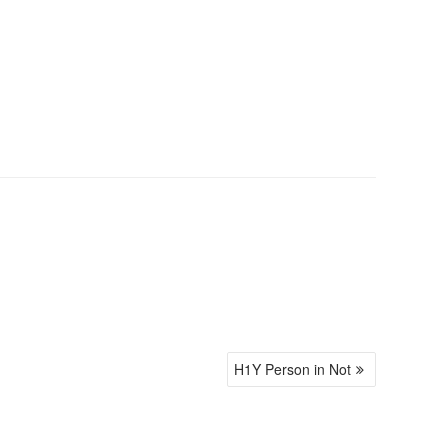
H1Y Person in Not