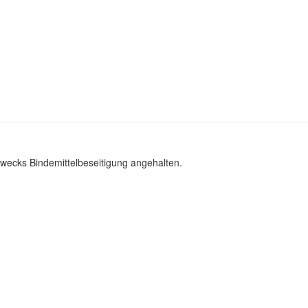
zwecks Bindemittelbeseitigung angehalten.