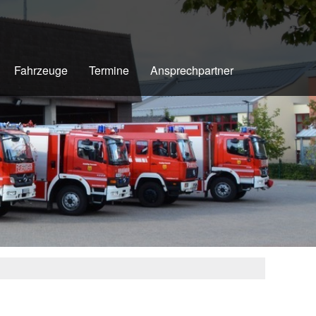
Fahrzeuge
Termine
Ansprechpartner