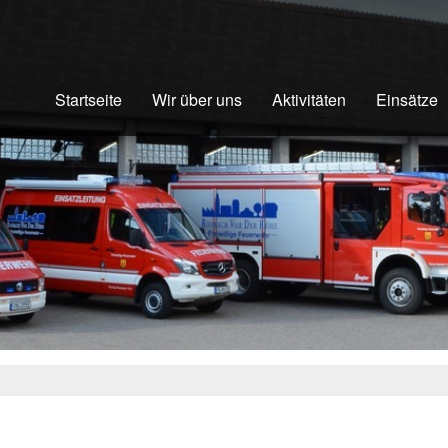
Startseite
Wir über uns
Aktivitäten
Einsätze