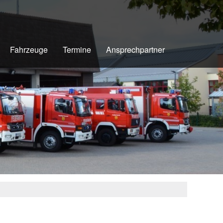
Fahrzeuge
Termine
Ansprechpartner