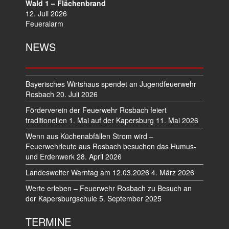
Wald 1 – Flächenbrand
12. Juli 2026
Feueralarm
NEWS
Bayerisches Wirtshaus spendet an Jugendfeuerwehr
Rosbach
20. Juli 2026
Förderverein der Feuerwehr Rosbach feiert
traditionellen 1. Mai auf der Kapersburg
11. Mai 2026
Wenn aus Küchenabfällen Strom wird –
Feuerwehrleute aus Rosbach besuchen das Humus-
und Erdenwerk
28. April 2026
Landesweiter Warntag am 12.03.2026
4. März 2026
Werte erleben – Feuerwehr Rosbach zu Besuch an
der Kapersburgschule
5. September 2025
TERMINE