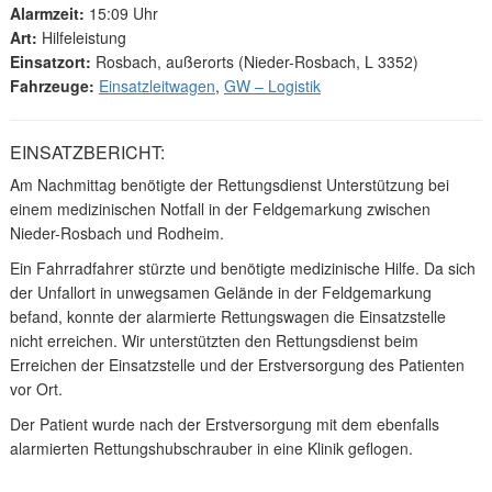
Alarmzeit:
15:09 Uhr
Art:
Hilfeleistung
Einsatzort:
Rosbach, außerorts (Nieder-Rosbach, L 3352)
Fahrzeuge:
Einsatzleitwagen
,
GW – Logistik
EINSATZBERICHT:
Am Nachmittag benötigte der Rettungsdienst Unterstützung bei
einem medizinischen Notfall in der Feldgemarkung zwischen
Nieder-Rosbach und Rodheim.
Ein Fahrradfahrer stürzte und benötigte medizinische Hilfe. Da sich
der Unfallort in unwegsamen Gelände in der Feldgemarkung
befand, konnte der alarmierte Rettungswagen die Einsatzstelle
nicht erreichen. Wir unterstützten den Rettungsdienst beim
Erreichen der Einsatzstelle und der Erstversorgung des Patienten
vor Ort.
Der Patient wurde nach der Erstversorgung mit dem ebenfalls
alarmierten Rettungshubschrauber in eine Klinik geflogen.