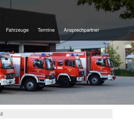
Fahrzeuge
Termine
Ansprechpartner
52