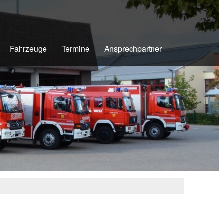
Fahrzeuge
Termine
Ansprechpartner