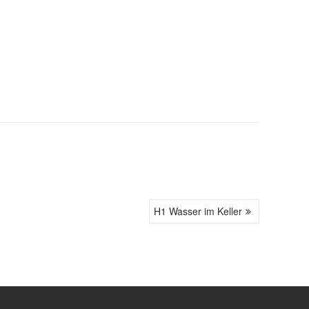
H1 Wasser im Keller