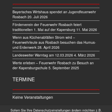
Bayerisches Wirtshaus spendet an Jugendfeuerwehr
Rosbach
20. Juli 2026
Förderverein der Feuerwehr Rosbach feiert
traditionellen 1. Mai auf der Kapersburg
11. Mai 2026
Wenn aus Küchenabfällen Strom wird –
Feuerwehrleute aus Rosbach besuchen das Humus-
und Erdenwerk
28. April 2026
Landesweiter Warntag am 12.03.2026
4. März 2026
Werte erleben – Feuerwehr Rosbach zu Besuch an
der Kapersburgschule
5. September 2025
TERMINE
Keine Veranstaltungen
Sofern Sie Ihre Datenschutzeinstellungen ändern möchten z.B.