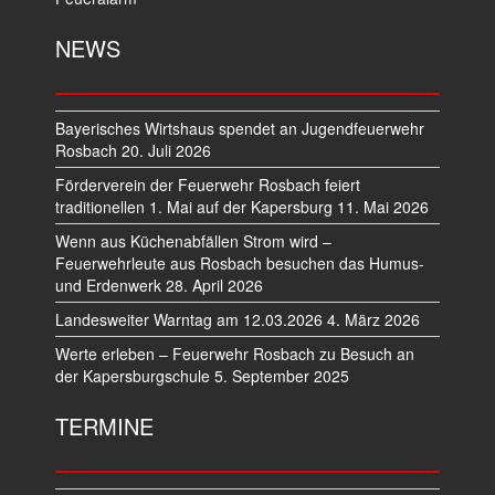
NEWS
Bayerisches Wirtshaus spendet an Jugendfeuerwehr
Rosbach
20. Juli 2026
Förderverein der Feuerwehr Rosbach feiert
traditionellen 1. Mai auf der Kapersburg
11. Mai 2026
Wenn aus Küchenabfällen Strom wird –
Feuerwehrleute aus Rosbach besuchen das Humus-
und Erdenwerk
28. April 2026
Landesweiter Warntag am 12.03.2026
4. März 2026
Werte erleben – Feuerwehr Rosbach zu Besuch an
der Kapersburgschule
5. September 2025
TERMINE