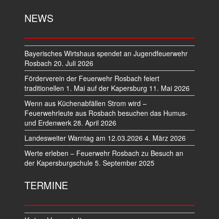
NEWS
Bayerisches Wirtshaus spendet an Jugendfeuerwehr
Rosbach
20. Juli 2026
Förderverein der Feuerwehr Rosbach feiert
traditionellen 1. Mai auf der Kapersburg
11. Mai 2026
Wenn aus Küchenabfällen Strom wird –
Feuerwehrleute aus Rosbach besuchen das Humus-
und Erdenwerk
28. April 2026
Landesweiter Warntag am 12.03.2026
4. März 2026
Werte erleben – Feuerwehr Rosbach zu Besuch an
der Kapersburgschule
5. September 2025
TERMINE