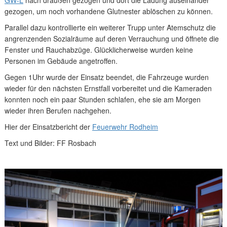
gezogen, um noch vorhandene Glutnester ablöschen zu können.
Parallel dazu kontrollierte ein weiterer Trupp unter Atemschutz die
angrenzenden Sozialräume auf deren Verrauchung und öffnete die
Fenster und Rauchabzüge. Glücklicherweise wurden keine
Personen im Gebäude angetroffen.
Gegen 1Uhr wurde der Einsatz beendet, die Fahrzeuge wurden
wieder für den nächsten Ernstfall vorbereitet und die Kameraden
konnten noch ein paar Stunden schlafen, ehe sie am Morgen
wieder ihren Berufen nachgehen.
Hier der Einsatzbericht der
Feuerwehr Rodheim
Text und Bilder: FF Rosbach