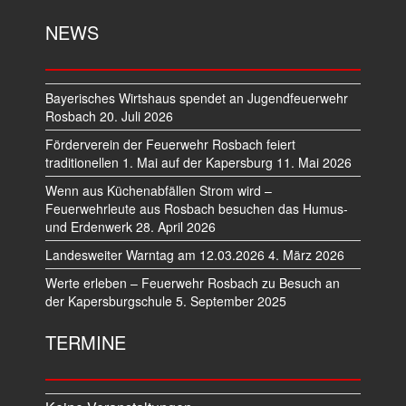
NEWS
Bayerisches Wirtshaus spendet an Jugendfeuerwehr
Rosbach
20. Juli 2026
Förderverein der Feuerwehr Rosbach feiert
traditionellen 1. Mai auf der Kapersburg
11. Mai 2026
Wenn aus Küchenabfällen Strom wird –
Feuerwehrleute aus Rosbach besuchen das Humus-
und Erdenwerk
28. April 2026
Landesweiter Warntag am 12.03.2026
4. März 2026
Werte erleben – Feuerwehr Rosbach zu Besuch an
der Kapersburgschule
5. September 2025
TERMINE