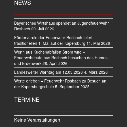
NEWS
Bayerisches Wirtshaus spendet an Jugendfeuerwehr
Rosbach
20. Juli 2026
Förderverein der Feuerwehr Rosbach feiert
traditionellen 1. Mai auf der Kapersburg
11. Mai 2026
Wenn aus Küchenabfällen Strom wird –
Feuerwehrleute aus Rosbach besuchen das Humus-
und Erdenwerk
28. April 2026
Landesweiter Warntag am 12.03.2026
4. März 2026
Werte erleben – Feuerwehr Rosbach zu Besuch an
der Kapersburgschule
5. September 2025
TERMINE
Keine Veranstaltungen