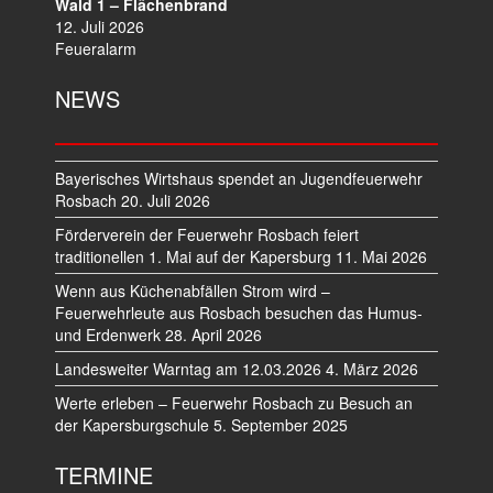
Wald 1 – Flächenbrand
12. Juli 2026
Feueralarm
NEWS
Bayerisches Wirtshaus spendet an Jugendfeuerwehr
Rosbach
20. Juli 2026
Förderverein der Feuerwehr Rosbach feiert
traditionellen 1. Mai auf der Kapersburg
11. Mai 2026
Wenn aus Küchenabfällen Strom wird –
Feuerwehrleute aus Rosbach besuchen das Humus-
und Erdenwerk
28. April 2026
Landesweiter Warntag am 12.03.2026
4. März 2026
Werte erleben – Feuerwehr Rosbach zu Besuch an
der Kapersburgschule
5. September 2025
TERMINE