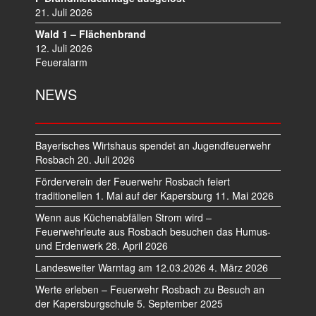
N
21. Juli 2026
Wald 1 – Flächenbrand
12. Juli 2026
Feueralarm
NEWS
Bayerisches Wirtshaus spendet an Jugendfeuerwehr
Rosbach
20. Juli 2026
Förderverein der Feuerwehr Rosbach feiert
traditionellen 1. Mai auf der Kapersburg
11. Mai 2026
Wenn aus Küchenabfällen Strom wird –
Feuerwehrleute aus Rosbach besuchen das Humus-
und Erdenwerk
28. April 2026
Landesweiter Warntag am 12.03.2026
4. März 2026
Werte erleben – Feuerwehr Rosbach zu Besuch an
der Kapersburgschule
5. September 2025