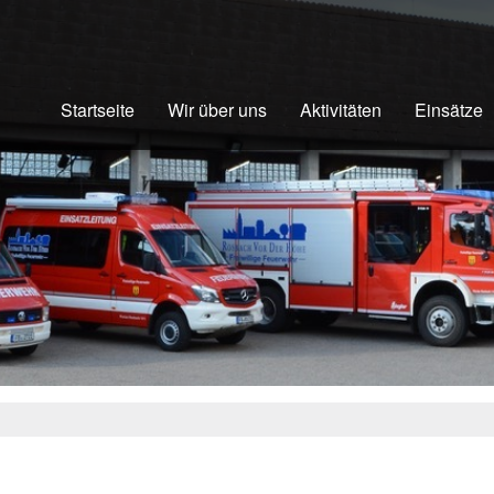
Startseite
Wir über uns
Aktivitäten
Einsätze