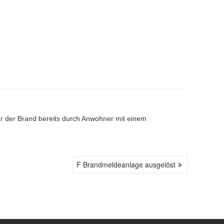
r der Brand bereits durch Anwohner mit einem
F Brandmeldeanlage ausgelöst