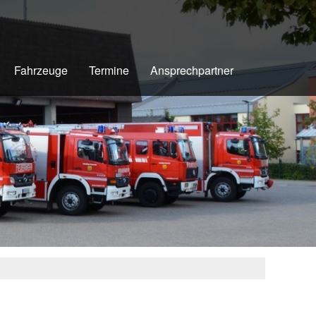
Fahrzeuge
Termine
Ansprechpartner