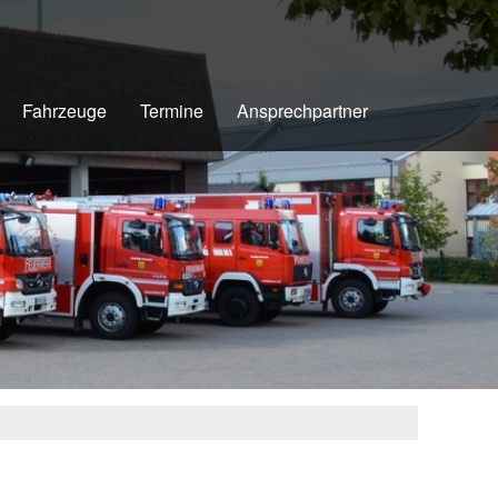
Fahrzeuge
Termine
Ansprechpartner