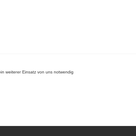
ein weiterer Einsatz von uns notwendig