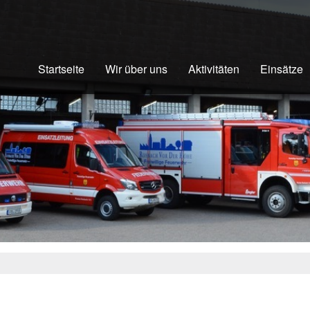
Startseite
Wir über uns
Aktivitäten
Einsätze