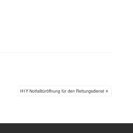
H1Y Notfalltüröffnung für den Rettungsdienst