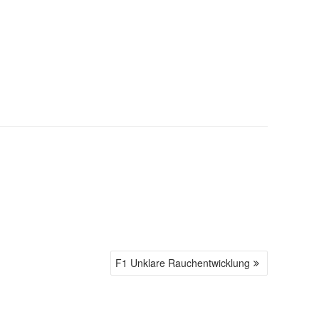
F1 Unklare Rauchentwicklung