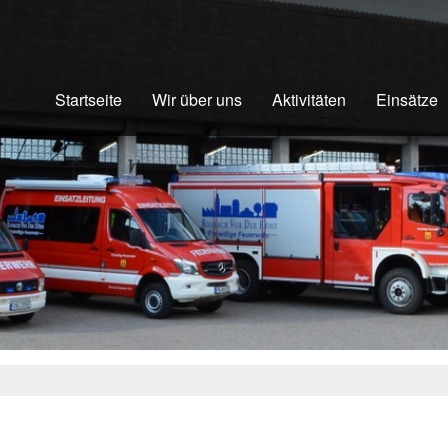
Startseite
Wir über uns
Aktivitäten
Einsätze