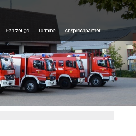
Fahrzeuge
Termine
Ansprechpartner