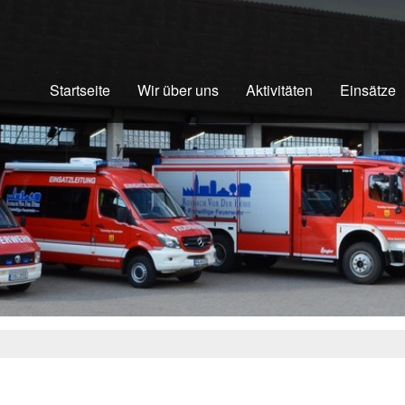
Startseite
Wir über uns
Aktivitäten
Einsätze