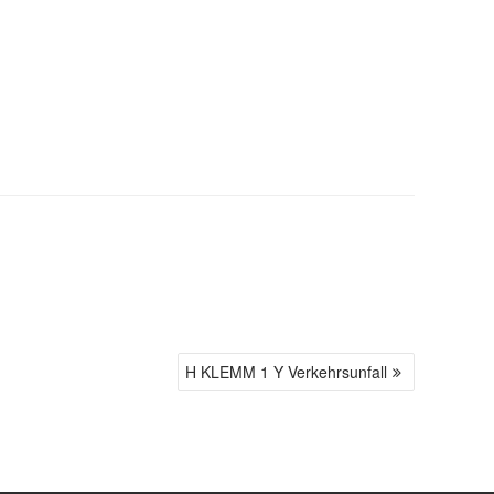
H KLEMM 1 Y Verkehrsunfall