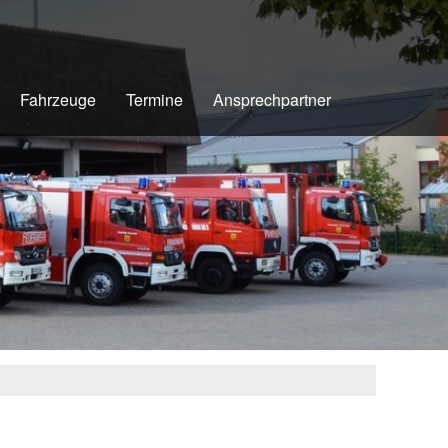
Fahrzeuge
Termine
Ansprechpartner