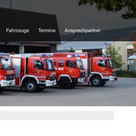
Fahrzeuge
Termine
Ansprechpartner