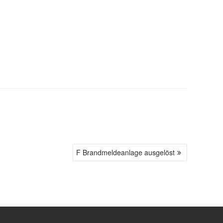
F Brandmeldeanlage ausgelöst