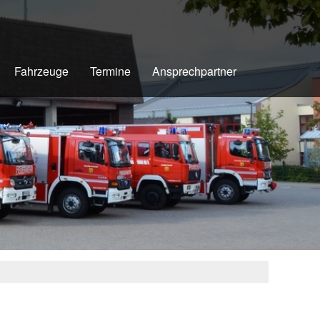
Fahrzeuge
Termine
Ansprechpartner