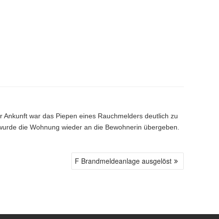
er Ankunft war das Piepen eines Rauchmelders deutlich zu
, wurde die Wohnung wieder an die Bewohnerin übergeben.
F Brandmeldeanlage ausgelöst