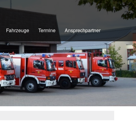
Fahrzeuge
Termine
Ansprechpartner