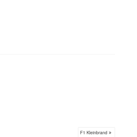
F1 Kleinbrand