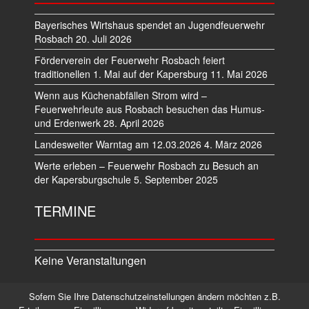
Bayerisches Wirtshaus spendet an Jugendfeuerwehr
Rosbach
20. Juli 2026
Förderverein der Feuerwehr Rosbach feiert
traditionellen 1. Mai auf der Kapersburg
11. Mai 2026
Wenn aus Küchenabfällen Strom wird –
Feuerwehrleute aus Rosbach besuchen das Humus-
und Erdenwerk
28. April 2026
Landesweiter Warntag am 12.03.2026
4. März 2026
Werte erleben – Feuerwehr Rosbach zu Besuch an
der Kapersburgschule
5. September 2025
TERMINE
Keine Veranstaltungen
Sofern Sie Ihre Datenschutzeinstellungen ändern möchten z.B.
Datenschutz
Impressum