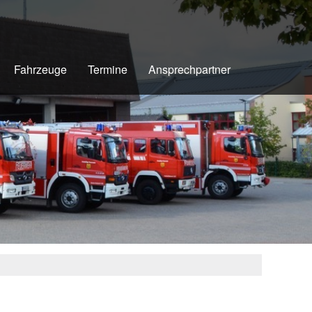
Fahrzeuge
Termine
Ansprechpartner