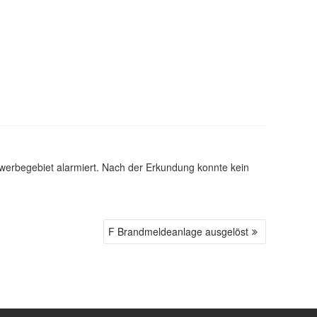
rbegebiet alarmiert. Nach der Erkundung konnte kein
F Brandmeldeanlage ausgelöst