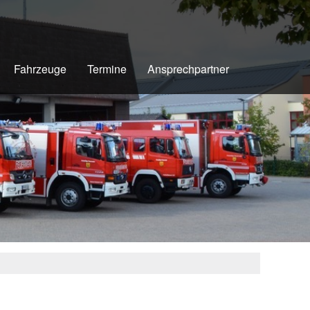
Fahrzeuge
Termine
Ansprechpartner